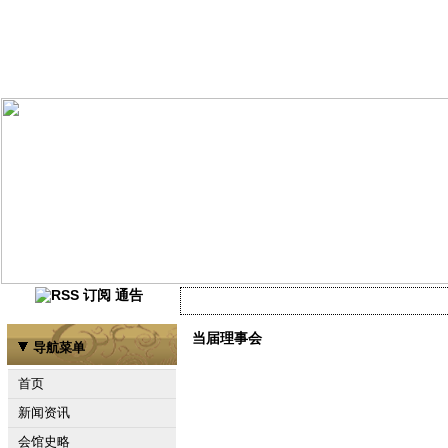
通告
当前尚未有任何资讯
当届理事会
导航菜单
首页
新闻资讯
会馆史略